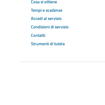
Cosa si ottiene
Tempi e scadenze
Accedi al servizio
Condizioni di servizio
Contatti
Strumenti di tutela