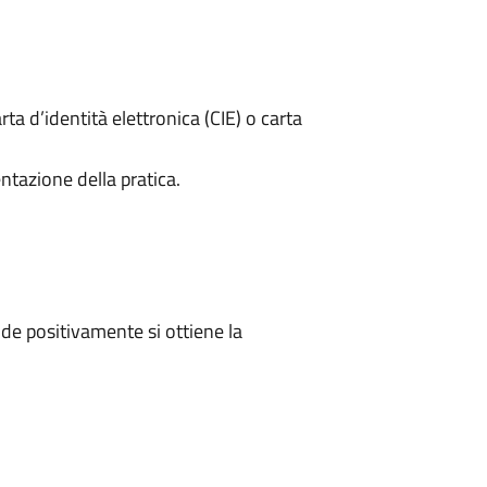
rta d’identità elettronica (CIE) o carta
ntazione della pratica.
e positivamente si ottiene la