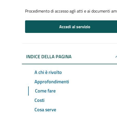
Procedimento di accesso agli atti e ai documenti am
Accedi al servizio
INDICE DELLA PAGINA
A chi è rivolto
Approfondimenti
Come fare
Costi
Cosa serve