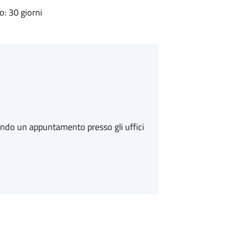
: 30 giorni
ando un appuntamento presso gli uffici