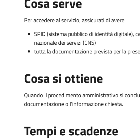
Cosa serve
Per accedere al servizio, assicurati di avere:
SPID (sistema pubblico di identità digitale), ca
nazionale dei servizi (CNS)
tutta la documentazione prevista per la prese
Cosa si ottiene
Quando il procedimento amministrativo si conclud
documentazione o l'informazione chiesta.
Tempi e scadenze