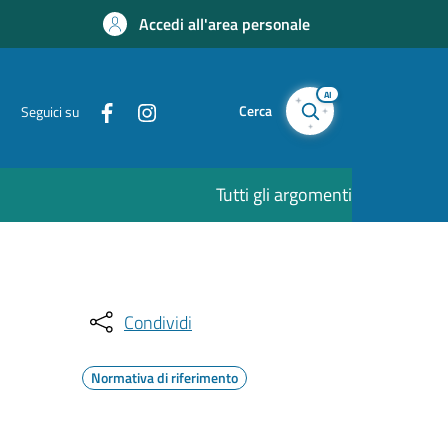
Accedi all'area personale
AI
Cerca
Seguici su
Tutti gli argomenti
Condividi
Normativa di riferimento