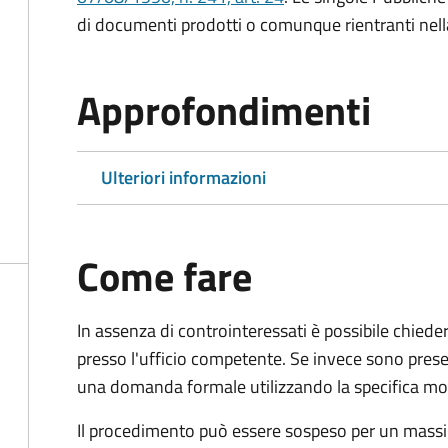
di documenti prodotti o comunque rientranti nella l
Approfondimenti
Ulteriori informazioni
Come fare
In assenza di controinteressati è possibile chied
presso l'ufficio competente. Se invece sono prese
una domanda formale utilizzando la specifica mod
Il procedimento può essere sospeso per un massi