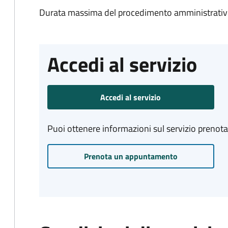
Durata massima del procedimento amministrativo
Accedi al servizio
Accedi al servizio
Puoi ottenere informazioni sul servizio prenot
Prenota un appuntamento