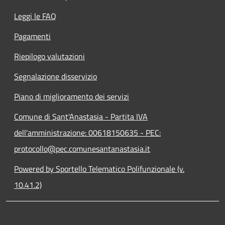
Leggi le FAQ
Pagamenti
Riepilogo valutazioni
Segnalazione disservizio
Piano di miglioramento dei servizi
Comune di Sant'Anastasia - Partita IVA
dell'amministrazione: 00618150635 - PEC:
protocollo@pec.comunesantanastasia.it
Powered by Sportello Telematico Polifunzionale (v.
10.41.2)