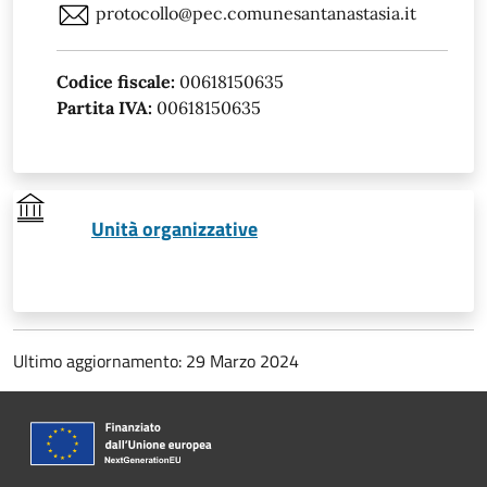
protocollo@pec.comunesantanastasia.it
Codice fiscale:
00618150635
Partita IVA:
00618150635
Unità organizzative
Ultimo aggiornamento: 29 Marzo 2024