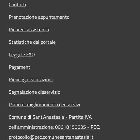
Contatti
Prenotazione appuntamento
Richiedi assistenza
Statistiche del portale
Leggi le FAQ
Pagamenti
Riepilogo valutazioni
Segnalazione disservizio
Piano di miglioramento dei servizi
Comune di Sant'Anastasia - Partita IVA
dell'amministrazione: 00618150635 - PEC:
protocollo@pec.comunesantanastasia.it