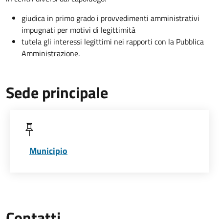
giudica in primo grado i provvedimenti amministrativi
impugnati per motivi di legittimità
tutela gli interessi legittimi nei rapporti con la Pubblica
Amministrazione.
Sede principale
Municipio
Contatti