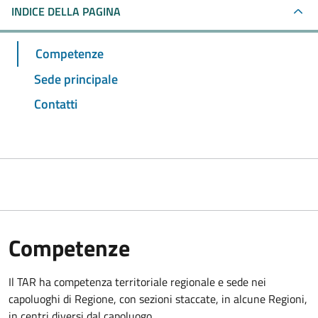
INDICE DELLA PAGINA
Competenze
Sede principale
Contatti
Competenze
Il TAR ha competenza territoriale regionale e sede nei
capoluoghi di Regione, con sezioni staccate, in alcune Regioni,
in centri diversi dal capoluogo.