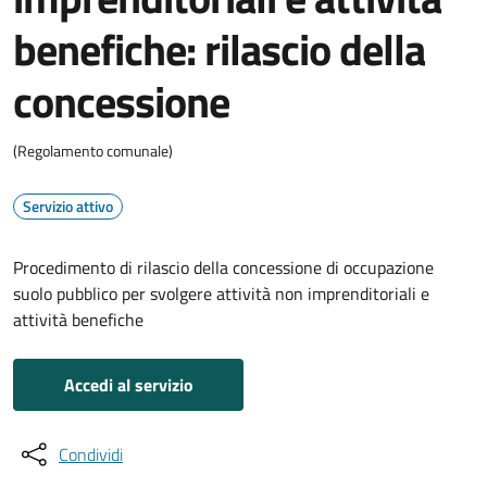
benefiche: rilascio della
concessione
(Regolamento comunale)
Servizio attivo
Procedimento di rilascio della concessione di occupazione
suolo pubblico per svolgere attività non imprenditoriali e
attività benefiche
Accedi al servizio
Condividi