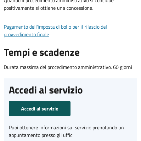
Quando il procedimento amministrativo si conclude
positivamente si ottiene una concessione.
Pagamento dell'imposta di bollo per il rilascio del
provvedimento finale
Tempi e scadenze
Durata massima del procedimento amministrativo: 60 giorni
Accedi al servizio
Accedi al servizio
Puoi ottenere informazioni sul servizio prenotando un
appuntamento presso gli uffici