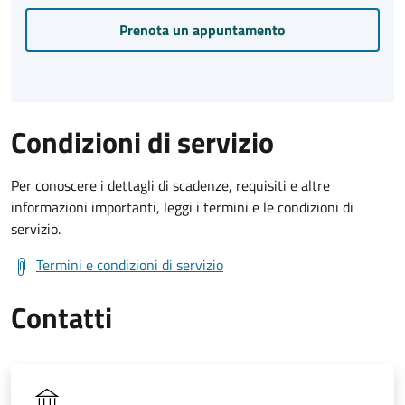
Prenota un appuntamento
Condizioni di servizio
Per conoscere i dettagli di scadenze, requisiti e altre
informazioni importanti, leggi i termini e le condizioni di
servizio.
Termini e condizioni di servizio
Contatti