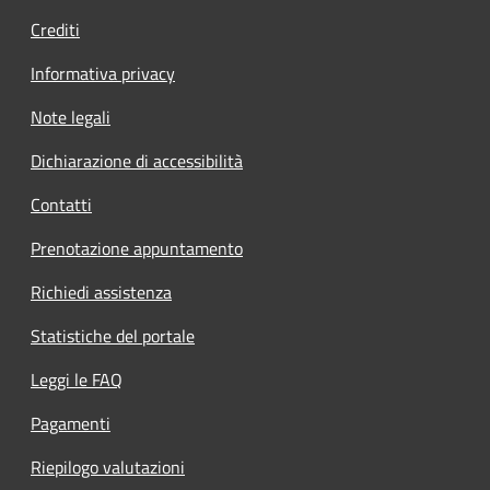
Crediti
Informativa privacy
Note legali
Dichiarazione di accessibilità
Contatti
Prenotazione appuntamento
Richiedi assistenza
Statistiche del portale
Leggi le FAQ
Pagamenti
Riepilogo valutazioni