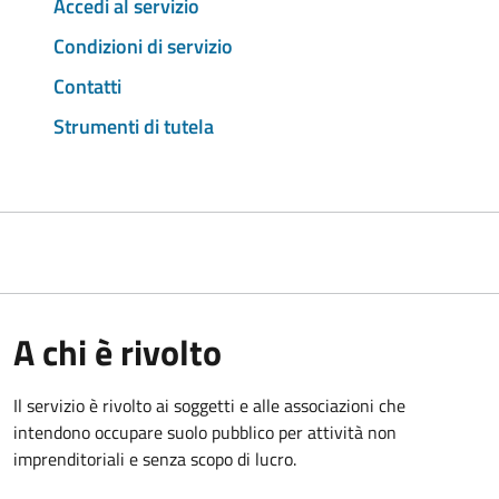
Accedi al servizio
Condizioni di servizio
Contatti
Strumenti di tutela
A chi è rivolto
Il servizio è rivolto ai soggetti e alle associazioni che
intendono occupare suolo pubblico per attività non
imprenditoriali e senza scopo di lucro.