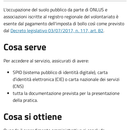
L'occupazione del suolo pubblico da parte di ONLUS e
associazioni iscritte al registro regionale del volontariato è
esente dal pagamento dell'imposta di bollo così come previsto
dal
Decreto legislativo 03/07/2017, n. 117, art. 82
.
Cosa serve
Per accedere al servizio, assicurati di avere:
SPID (sistema pubblico di identità digitale), carta
d’identità elettronica (CIE) o carta nazionale dei servizi
(CNS)
tutta la documentazione prevista per la presentazione
della pratica.
Cosa si ottiene