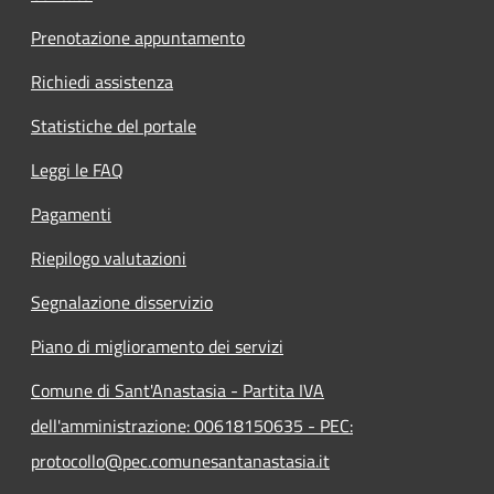
Prenotazione appuntamento
Richiedi assistenza
Statistiche del portale
Leggi le FAQ
Pagamenti
Riepilogo valutazioni
Segnalazione disservizio
Piano di miglioramento dei servizi
Comune di Sant'Anastasia - Partita IVA
dell'amministrazione: 00618150635 - PEC:
protocollo@pec.comunesantanastasia.it