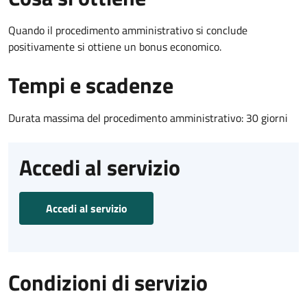
Quando il procedimento amministrativo si conclude
positivamente si ottiene un bonus economico.
Tempi e scadenze
Durata massima del procedimento amministrativo: 30 giorni
Accedi al servizio
Accedi al servizio
Condizioni di servizio