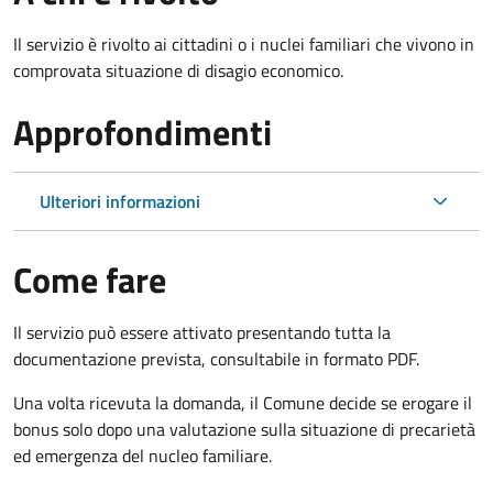
Il servizio è rivolto ai cittadini o i nuclei familiari che vivono in
comprovata situazione di disagio economico.
Approfondimenti
Ulteriori informazioni
Come fare
Il servizio può essere attivato presentando tutta la
documentazione prevista, consultabile in formato PDF.
Una volta ricevuta la domanda, il Comune decide se erogare il
bonus solo dopo una valutazione sulla situazione di precarietà
ed emergenza del nucleo familiare.