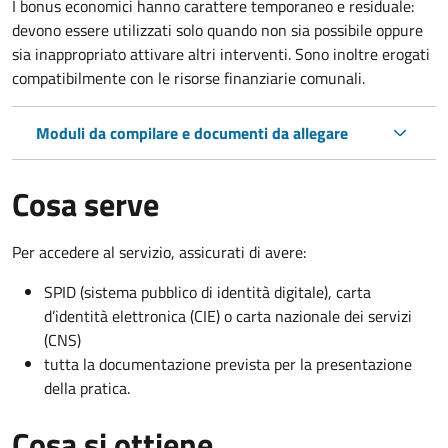
I bonus economici hanno carattere temporaneo e residuale:
devono essere utilizzati solo quando non sia possibile oppure
sia inappropriato attivare altri interventi. Sono inoltre erogati
compatibilmente con le risorse finanziarie comunali.
Moduli da compilare e documenti da allegare
Cosa serve
Per accedere al servizio, assicurati di avere:
SPID (sistema pubblico di identità digitale), carta
d’identità elettronica (CIE) o carta nazionale dei servizi
(CNS)
tutta la documentazione prevista per la presentazione
della pratica.
Cosa si ottiene