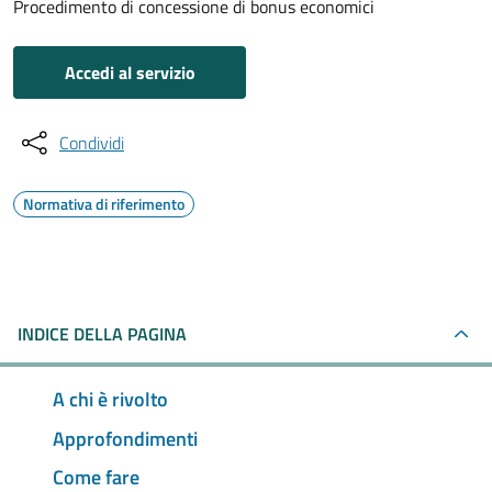
Procedimento di concessione di bonus economici
Accedi al servizio
Condividi
Normativa di riferimento
INDICE DELLA PAGINA
A chi è rivolto
Approfondimenti
Come fare