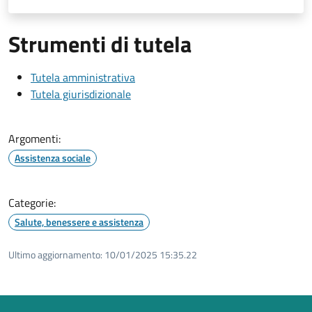
Strumenti di tutela
Tutela amministrativa
Tutela giurisdizionale
Argomenti:
Assistenza sociale
Categorie:
Salute, benessere e assistenza
Ultimo aggiornamento:
10/01/2025 15:35.22