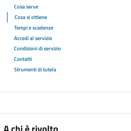
Cosa serve
Cosa si ottiene
Tempi e scadenze
Accedi al servizio
Condizioni di servizio
Contatti
Strumenti di tutela
A chi è rivolto