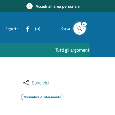
Accedi all'area personale
AI
Cerca
Seguici su
Tutti gli argomenti
Condividi
Normativa di riferimento