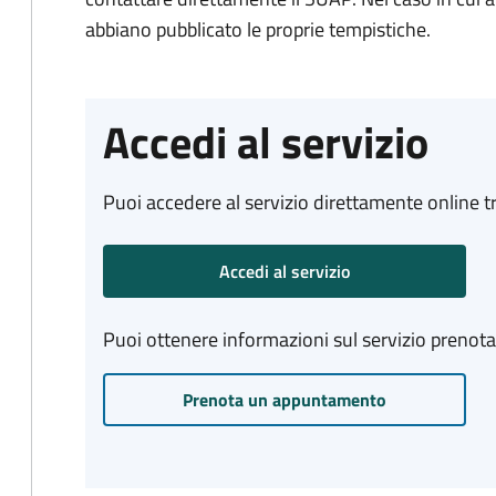
abbiano pubblicato le proprie tempistiche.
Accedi al servizio
Puoi accedere al servizio direttamente online tr
Accedi al servizio
Puoi ottenere informazioni sul servizio prenot
Prenota un appuntamento