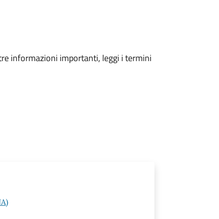
tre informazioni importanti, leggi i termini
NA)