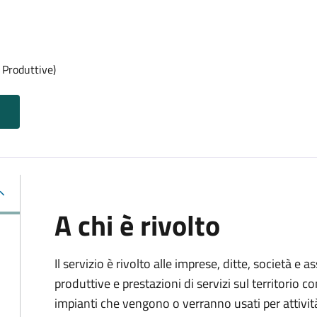
 Produttive)
A chi è rivolto
Il servizio è rivolto alle imprese, ditte, società e 
produttive e prestazioni di servizi sul territorio c
impianti che vengono o verranno usati per attivit