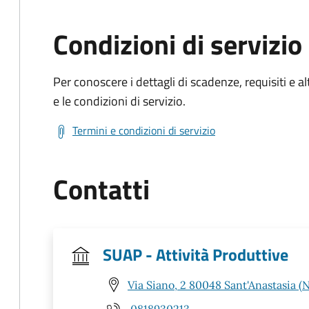
Condizioni di servizio
Per conoscere i dettagli di scadenze, requisiti e al
e le condizioni di servizio.
Termini e condizioni di servizio
Contatti
SUAP - Attività Produttive
Via Siano, 2 80048 Sant'Anastasia (
0818930213