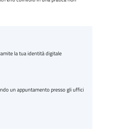
amite la tua identità digitale
ando un appuntamento presso gli uffici