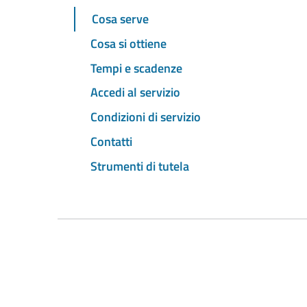
Cosa serve
Cosa si ottiene
Tempi e scadenze
Accedi al servizio
Condizioni di servizio
Contatti
Strumenti di tutela