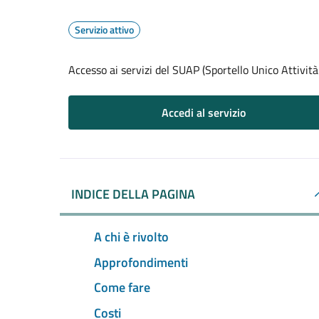
Servizio attivo
Accesso ai servizi del SUAP (Sportello Unico Attività
Accedi al servizio
INDICE DELLA PAGINA
A chi è rivolto
Approfondimenti
Come fare
Costi