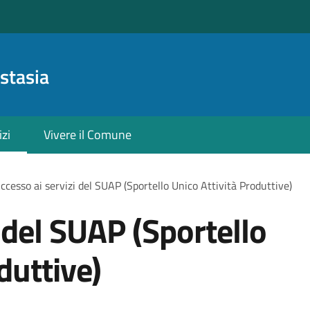
stasia
izi
Vivere il Comune
ccesso ai servizi del SUAP (Sportello Unico Attività Produttive)
 del SUAP (Sportello
duttive)