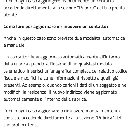
Puoi in ogni caso aggiungere manualmente un contatto
accedendo direttamente alla sezione "Rubrica" del tuo profilo
utente.
Come fare per aggiornare o rimuovere un contatto?
Anche in questo caso sono previste due modalità: automatica
e manuale.
Un contatto viene aggiornato automaticamente all'interno
della rubrica quando, all'interno di un qualsiasi modulo
telematico, inserisci un'anagrafica completa del relativo codice
fiscale e modifichi alcune informazioni rispetto a quelli già
presenti. Ad esempio, quando carichi i dati di un soggetto e ne
modifichi la residenza, il nuovo indirizzo viene aggiornato
automaticamente all'interno della rubrica.
Puoi in ogni caso aggiornare o rimuovere manualmente un
contatto accedendo direttamente alla sezione "Rubrica" del
tuo profilo utente.