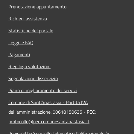
Prenotazione appuntamento
Richiedi assistenza
Statistiche del portale
Leggi le FAQ
Pagamenti
Riepilogo valutazioni
Segnalazione disservizio
Piano di miglioramento dei servizi
Comune di Sant'Anastasia - Partita IVA
dell'amministrazione: 00618150635 - PEC:
protocollo@pec.comunesantanastasia.it
Powered by Sportello Telematico Polifunzionale (v.