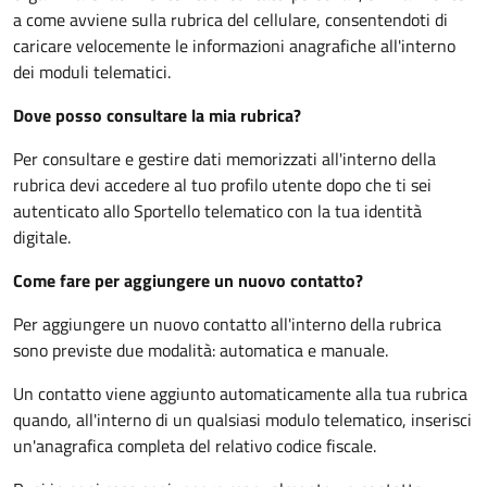
a come avviene sulla rubrica del cellulare, consentendoti di
caricare velocemente le informazioni anagrafiche all'interno
dei moduli telematici.
Dove posso consultare la mia rubrica?
Per consultare e gestire dati memorizzati all'interno della
rubrica devi accedere al tuo profilo utente dopo che ti sei
autenticato allo Sportello telematico con la tua identità
digitale.
Come fare per aggiungere un nuovo contatto?
Per aggiungere un nuovo contatto all'interno della rubrica
sono previste due modalità: automatica e manuale.
Un contatto viene aggiunto automaticamente alla tua rubrica
quando, all'interno di un qualsiasi modulo telematico, inserisci
un'anagrafica completa del relativo codice fiscale.