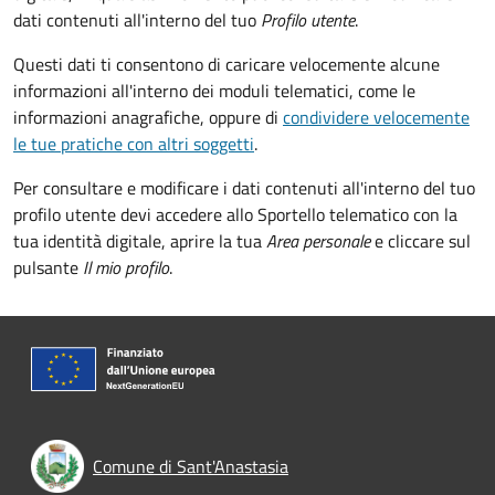
dati contenuti all'interno del tuo
Profilo utente
.
Questi dati ti consentono di caricare velocemente alcune
informazioni all'interno dei moduli telematici, come le
informazioni anagrafiche, oppure di
condividere velocemente
le tue pratiche con altri soggetti
.
Per consultare e modificare i dati contenuti all'interno del tuo
profilo utente devi accedere allo Sportello telematico con la
tua identità digitale, aprire la tua
Area personale
e cliccare sul
pulsante
Il mio profilo
.
Comune di Sant'Anastasia