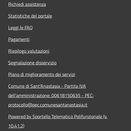
Richiedi assistenza
Statistiche del portale
Leggi le FAQ
Pagamenti
Riepilogo valutazioni
Segnalazione disservizio
Piano di miglioramento dei servizi
Comune di Sant'Anastasia - Partita IVA
dell'amministrazione: 00618150635 - PEC:
protocollo@pec.comunesantanastasia.it
Powered by Sportello Telematico Polifunzionale (v.
10.41.2)