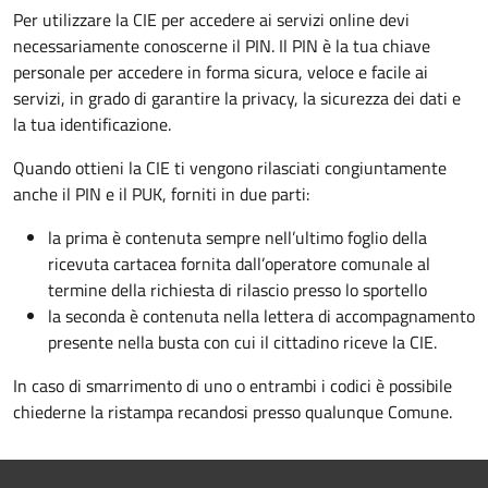
Per utilizzare la CIE per accedere ai servizi online devi
necessariamente conoscerne il PIN. Il PIN è la tua chiave
personale per accedere in forma sicura, veloce e facile ai
servizi, in grado di garantire la privacy, la sicurezza dei dati e
la tua identificazione.
Quando ottieni la CIE ti vengono rilasciati congiuntamente
anche il PIN e il PUK, forniti in due parti:
la prima è contenuta sempre nell’ultimo foglio della
ricevuta cartacea fornita dall’operatore comunale al
termine della richiesta di rilascio presso lo sportello
la seconda è contenuta nella lettera di accompagnamento
presente nella busta con cui il cittadino riceve la CIE.
In caso di smarrimento di uno o entrambi i codici è possibile
chiederne la ristampa recandosi presso qualunque Comune.