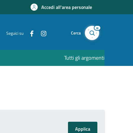
Accedi all'area personale
AI
Cerca
Seguici su
Tutti gli argomenti