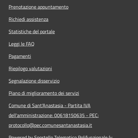
Prenotazione appuntamento
Richiedi assistenza
Statistiche del portale
Leggi le FAQ
Pagamenti
Riepilogo valutazioni
Segnalazione disservizio
Piano di miglioramento dei servizi
Comune di Sant'Anastasia - Partita IVA
dell'amministrazione: 00618150635 - PEC:
protocollo@pec.comunesantanastasia.it
Powered by Sportello Telematico Polifunzionale (v.