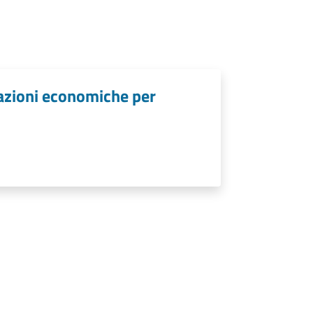
lazioni economiche per