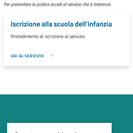
Per presentare la pratica accedi al servizio che ti interessa
Iscrizione alla scuola dell'infanzia
Procedimento di iscrizione al servizio
VAI AL SERVIZIO