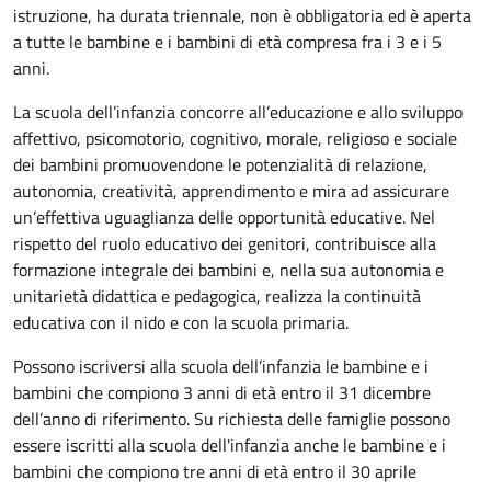
istruzione, ha durata triennale, non è obbligatoria ed è aperta
a tutte le bambine e i bambini di età compresa fra i 3 e i 5
anni.
La scuola dell’infanzia concorre all’educazione e allo sviluppo
affettivo, psicomotorio, cognitivo, morale, religioso e sociale
dei bambini promuovendone le potenzialità di relazione,
autonomia, creatività, apprendimento e mira ad assicurare
un’effettiva uguaglianza delle opportunità educative. Nel
rispetto del ruolo educativo dei genitori, contribuisce alla
formazione integrale dei bambini e, nella sua autonomia e
unitarietà didattica e pedagogica, realizza la continuità
educativa con il nido e con la scuola primaria.
Possono iscriversi alla scuola dell’infanzia le bambine e i
bambini che compiono 3 anni di età entro il 31 dicembre
dell’anno di riferimento. Su richiesta delle famiglie possono
essere iscritti alla scuola dell'infanzia anche le bambine e i
bambini che compiono tre anni di età entro il 30 aprile