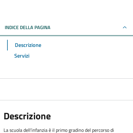
INDICE DELLA PAGINA
Descrizione
Servizi
Descrizione
La scuola dell’infanzia è il primo gradino del percorso di