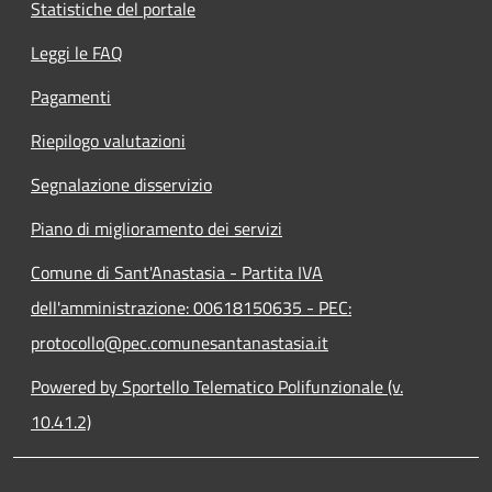
Statistiche del portale
Leggi le FAQ
Pagamenti
Riepilogo valutazioni
Segnalazione disservizio
Piano di miglioramento dei servizi
Comune di Sant'Anastasia - Partita IVA
dell'amministrazione: 00618150635 - PEC:
protocollo@pec.comunesantanastasia.it
Powered by Sportello Telematico Polifunzionale (v.
10.41.2)