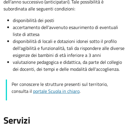
dell'anno successivo (anticipatari). Tale possibilità è
subordinata alle seguenti condizioni:
disponibilità dei posti
accertamento dell'avvenuto esaurimento di eventuali
liste di attesa
disponibilità di locali e dotazioni idonei sotto il profilo
dell'agibilità e funzionalità, tali da rispondere alle diverse
esigenze dei bambini di età inferiore a 3 anni
valutazione pedagogica e didattica, da parte del collegio
dei docenti, dei tempi e delle modalità dell'accoglienza.
Per conoscere le strutture presenti sul territorio,
consulta il
portale Scuola in chiaro
.
Servizi