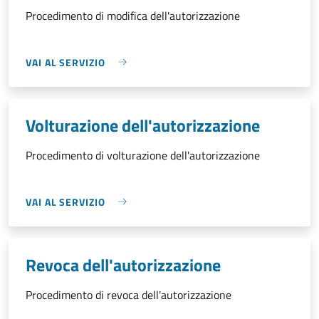
Procedimento di modifica dell'autorizzazione
VAI AL SERVIZIO
Volturazione dell'autorizzazione
Procedimento di volturazione dell'autorizzazione
VAI AL SERVIZIO
Revoca dell'autorizzazione
Procedimento di revoca dell'autorizzazione