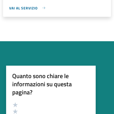
VAI AL SERVIZIO
Quanto sono chiare le
informazioni su questa
pagina?
Valutazione
Valuta 5 stelle su 5
Valuta 4 stelle su 5