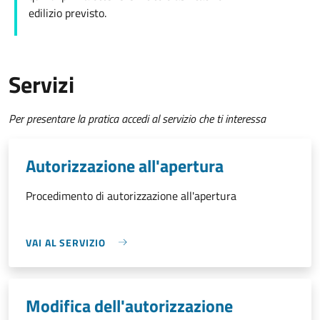
edilizio
previsto.
Servizi
Per presentare la pratica accedi al servizio che ti interessa
Autorizzazione all'apertura
Procedimento di autorizzazione all'apertura
VAI AL SERVIZIO
Modifica dell'autorizzazione