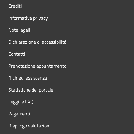
Crediti
Informativa privacy
Note legali
Dichiarazione di accessibilità
Contatti
Prenotazione appuntamento
Richiedi assistenza
Statistiche del portale
Leggi le FAQ
Pagamenti
Riepilogo valutazioni