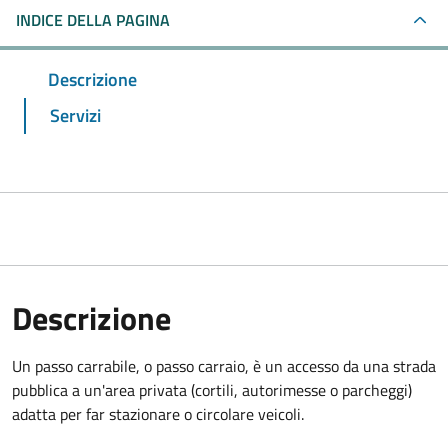
INDICE DELLA PAGINA
Descrizione
Servizi
Descrizione
Un passo carrabile, o passo carraio, è un accesso da una strada
pubblica a un'area privata (cortili, autorimesse o parcheggi)
adatta per far stazionare o circolare veicoli.