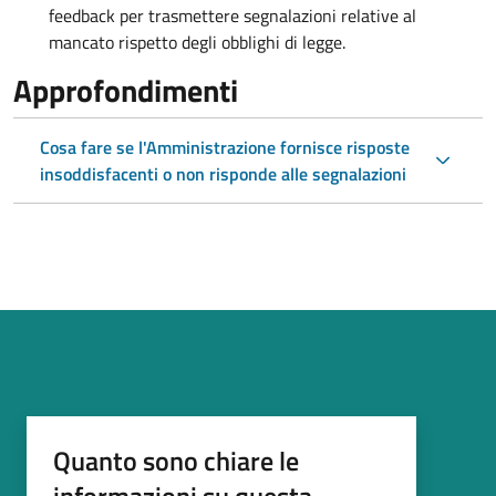
feedback per trasmettere segnalazioni relative al
mancato rispetto degli obblighi di legge.
Approfondimenti
Cosa fare se l'Amministrazione fornisce risposte
insoddisfacenti o non risponde alle segnalazioni
Quanto sono chiare le
informazioni su questa