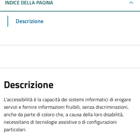
INDICE DELLA PAGINA
Descrizione
Descrizione
L'accessibilità è la capacità dei sistemi informatici di erogare
servizi e fornire informazioni fruibili, senza discriminazioni,
anche da parte di coloro che, a causa della loro disabilità,
necessitano di tecnologie assistive o di configurazioni
particolari.