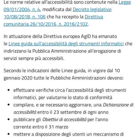
Le norme relative all'accessibilità sono contenute nella
Legge
09/01/2004, n. 4
, modificata dal
Decreto legislativo
10/08/2018, n. 106
che ha recepito la
Direttiva
comunitaria 26/10/2016, n. 2016/2102
.
In attuazione della Direttiva europea AgID ha emanato
le
Linee guida sull’accessibilità degli strumenti informatici
che
indirizzano la Pubblica Amministrazione all’erogazione di
servizi sempre più accessibili.
Secondo le indicazioni delle Linee guida, in vigore dal 10
gennaio 2020 tutte le Pubbliche Amministrazioni devono:
effettuare verifiche circa l’accessibilità degli strumenti
informatici, per valutarne lo stato di conformità
compilare, e se necessario aggiornare, una
Dichiarazione di
accessibilità
entro il 23 settembre di ogni anno
pubblicare gli
Obiettivi di accessibilità
per l'anno
corrente entro il 31 marzo
mettere a disposizione degli utenti un meccanismo di